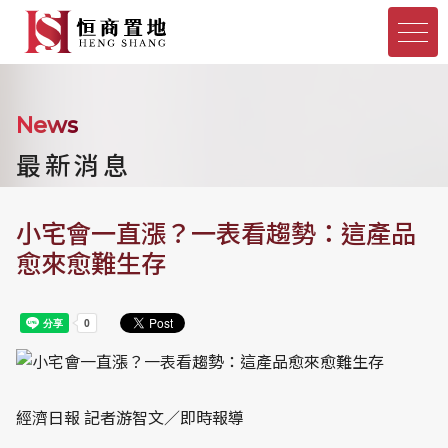
News
最新消息
小宅會一直漲？一表看趨勢：這產品
愈來愈難生存
經濟日報 記者游智文／即時報導