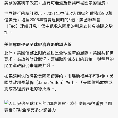
美歐的高利率政策，還有可能波及新興市場國家的經濟。
世界銀行的統計顯示，2021年中低收入國家的債務為9.2萬
億美元，增至2008年雷曼危機時的3倍。美國聯準會
（Fed）連續升息，使中低收入國家的利息支付負擔隨之增
加。
美債危機也是全球經濟衰退的導火線
此外，美國債務上限問題也是全球經濟的風險。美國共和黨
要求，為改善財政狀況，要採取削減支出的政策，與拜登的
民主黨政府仍未達成共識。
如果談判失敗導致美國國債違約，市場動盪將不可避免。美
國財政部長葉倫（Janet Yellen）指出，「美國債務危機或
將成為經濟衰退的導火線。」