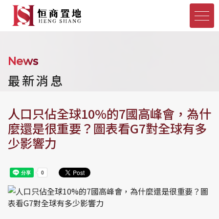
News
最新消息
人口只佔全球10%的7國高峰會，為什
麼還是很重要？圖表看G7對全球有多
少影響力