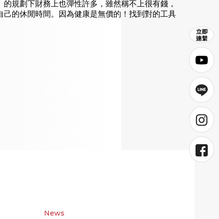
的規劃下財務上也彈性許多，雖然稱不上很有錢， 
自己的休閒時間。因為健康是無價的！找到對的工具
News