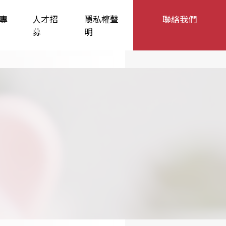
專
人才招
隱私權聲
聯絡我們
募
明