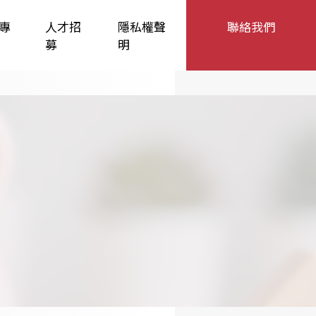
專
人才招
隱私權聲
聯絡我們
募
明