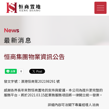
News
最新消息
恒商集團物業資訊公告
發文字號：澳港恒商第202198291 號
感謝各界長年來對恒商置地的支持與愛護，本公司為提升更完整的
服務平台，將於2021.03.15起業務服務項目將一律開立統一發票。
詳細內容可洽閣下專屬經埋人洽詢