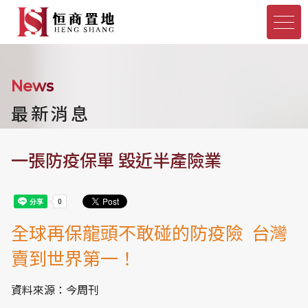
News
最新消息
一張防疫保單 毀近半產險業
全球再保龍頭不敢碰的防疫險 台灣
賣到世界第一！
資料來源：今周刊