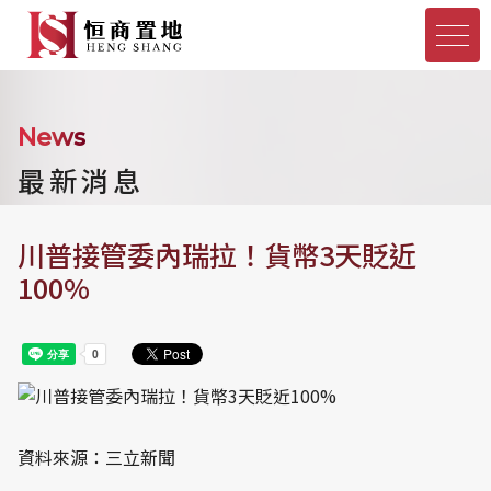
News
最新消息
川普接管委內瑞拉！貨幣3天貶近
100%
資料來源：三立新聞