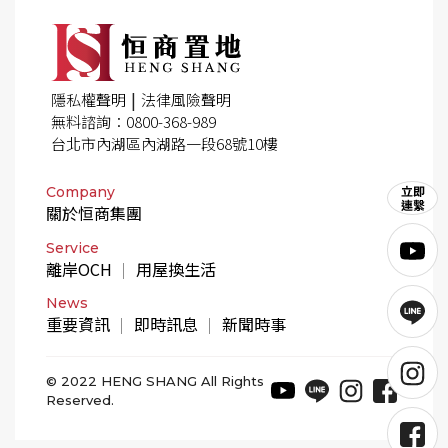
|
隱私權聲明
法律風險聲明
無料諮詢：0800-368-989
台北市內湖區內湖路一段68號10樓
Company
關於恒商集團
Service
離岸OCH
用屋換生活
News
重要資訊
即時訊息
新聞時事
© 2022 HENG SHANG All Rights
Reserved.