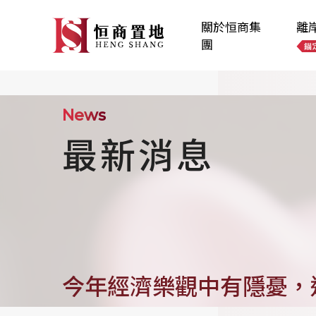
關於恒商集
離
團
News
最新消息
今年經濟樂觀中有隱憂，