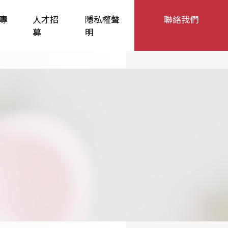
專
人才招
隱私權聲
聯絡我們
募
明