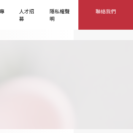
專
人才招
隱私權聲
聯絡我們
募
明