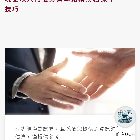
技巧
本功能僅為試算，且係依您提供之資訊進行
離岸OCH
估算，僅提供參考。