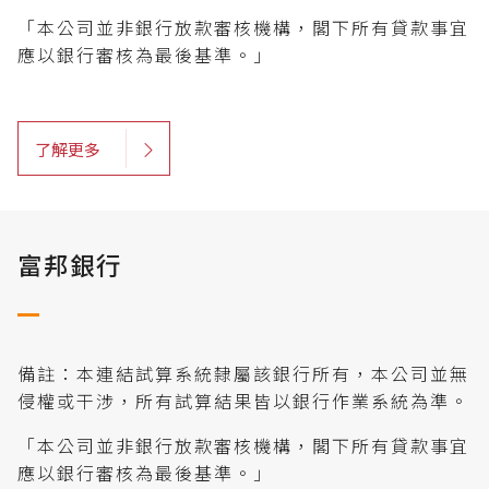
「本公司並非銀行放款審核機構，閣下所有貸款事宜
應以銀行審核為最後基準。」
了解更多
富邦銀行
備註：本連結試算系統隸屬該銀行所有，本公司並無
侵權或干涉，所有試算結果皆以銀行作業系統為準。
「本公司並非銀行放款審核機構，閣下所有貸款事宜
應以銀行審核為最後基準。」