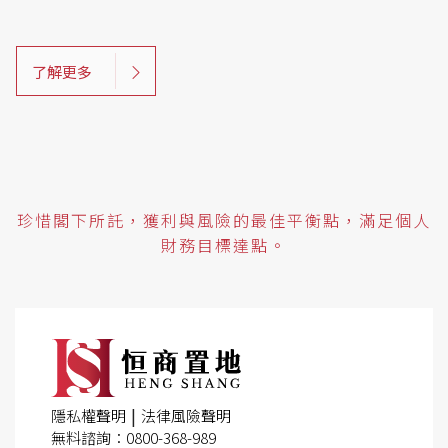
了解更多
珍惜閣下所託，獲利與風險的最佳平衡點，滿足個人
財務目標達點。
|
隱私權聲明
法律風險聲明
無料諮詢：0800-368-989