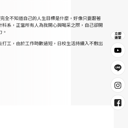
，完全不知道自己的人生目標是什麼，好像只要跟著
計科系，正當所有人為我開心與喝采之際，自己卻開
力。
去打工，由於工作時數過短，日校生活持續入不敷出