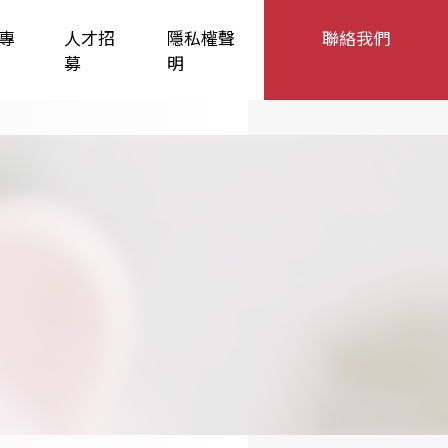
專
人才招
隱私權聲
聯絡我們
募
明